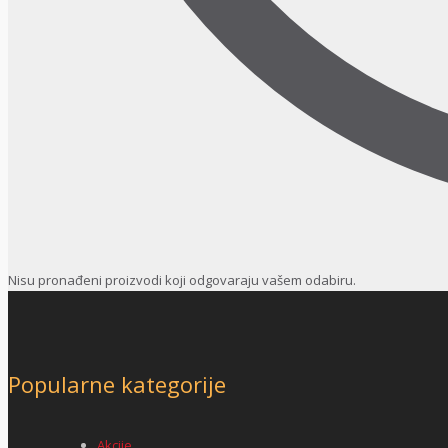
Nisu pronađeni proizvodi koji odgovaraju vašem odabiru.
Popularne kategorije
Akcije