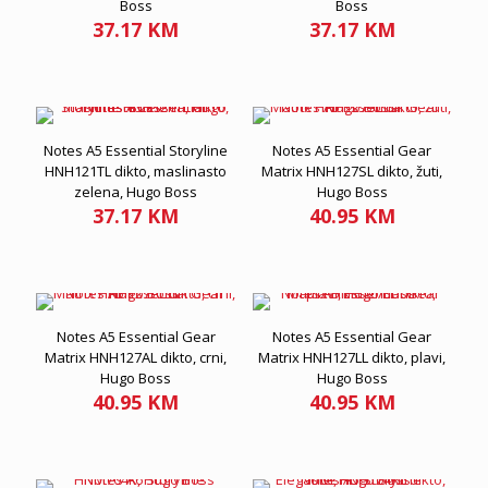
Boss
Boss
37.17
KM
37.17
KM
Notes A5 Essential Storyline
Notes A5 Essential Gear
HNH121TL dikto, maslinasto
Matrix HNH127SL dikto, žuti,
zelena, Hugo Boss
Hugo Boss
37.17
KM
40.95
KM
Notes A5 Essential Gear
Notes A5 Essential Gear
Matrix HNH127AL dikto, crni,
Matrix HNH127LL dikto, plavi,
Hugo Boss
Hugo Boss
40.95
KM
40.95
KM