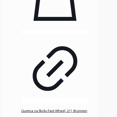
Gumica za školu Fast Wheel, 2/1, Brunnen