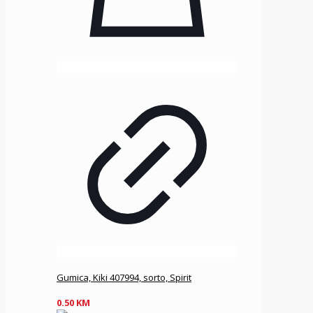
Gumica, Kiki 407994, sorto, Spirit
0.50
KM