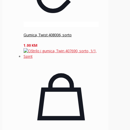
Gumica, Twist 408006, sorto
1.00
KM