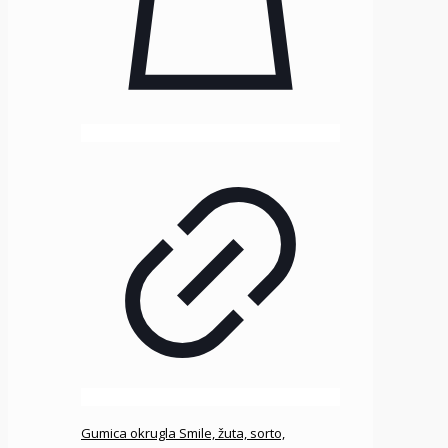
Gumica okrugla Smile, žuta, sorto,