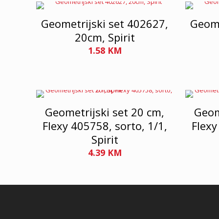
Geometrijski set 402627,
Geome
20cm, Spirit
1.58
KM
Geometrijski set 20 cm,
Geom
Flexy 405758, sorto, 1/1,
Flexy
Spirit
4.39
KM